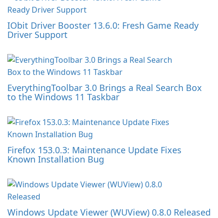
IObit Driver Booster 13.6.0: Fresh Game Ready
Driver Support
EverythingToolbar 3.0 Brings a Real Search Box
to the Windows 11 Taskbar
Firefox 153.0.3: Maintenance Update Fixes
Known Installation Bug
Windows Update Viewer (WUView) 0.8.0 Released