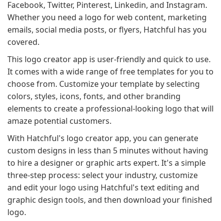
Facebook, Twitter, Pinterest, Linkedin, and Instagram.
Whether you need a logo for web content, marketing
emails, social media posts, or flyers, Hatchful has you
covered.
This logo creator app is user-friendly and quick to use.
It comes with a wide range of free templates for you to
choose from. Customize your template by selecting
colors, styles, icons, fonts, and other branding
elements to create a professional-looking logo that will
amaze potential customers.
With Hatchful's logo creator app, you can generate
custom designs in less than 5 minutes without having
to hire a designer or graphic arts expert. It's a simple
three-step process: select your industry, customize
and edit your logo using Hatchful's text editing and
graphic design tools, and then download your finished
logo.