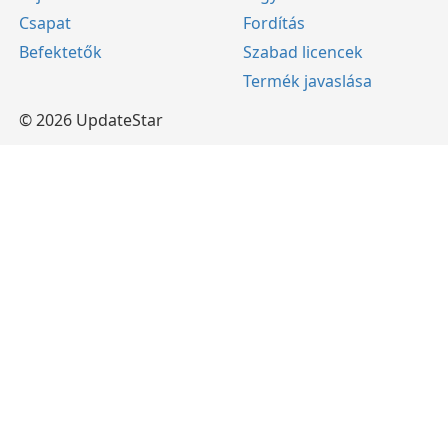
Csapat
Fordítás
Befektetők
Szabad licencek
Termék javaslása
© 2026 UpdateStar