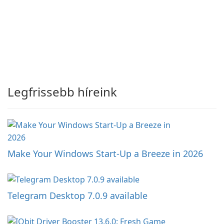
Legfrissebb híreink
Make Your Windows Start-Up a Breeze in 2026
Telegram Desktop 7.0.9 available